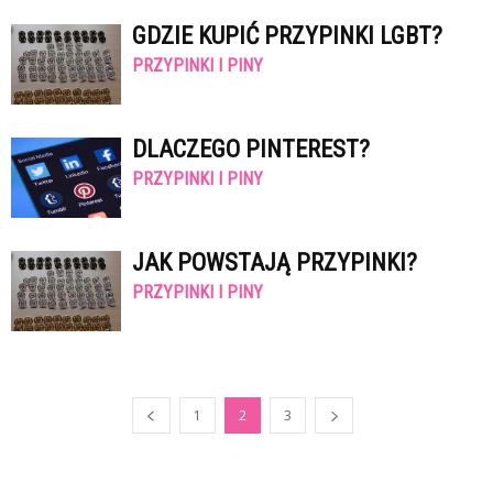
GDZIE KUPIĆ PRZYPINKI LGBT?
PRZYPINKI I PINY
DLACZEGO PINTEREST?
PRZYPINKI I PINY
JAK POWSTAJĄ PRZYPINKI?
PRZYPINKI I PINY
1
2
3