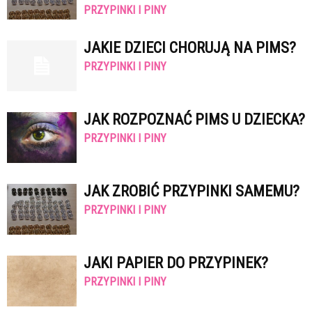
PRZYPINKI I PINY
JAKIE DZIECI CHORUJĄ NA PIMS?
PRZYPINKI I PINY
JAK ROZPOZNAĆ PIMS U DZIECKA?
PRZYPINKI I PINY
JAK ZROBIĆ PRZYPINKI SAMEMU?
PRZYPINKI I PINY
JAKI PAPIER DO PRZYPINEK?
PRZYPINKI I PINY