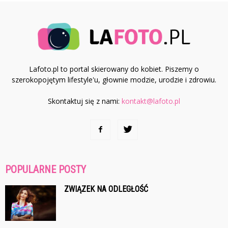
Lafoto.pl to portal skierowany do kobiet. Piszemy o
szerokopojętym lifestyle'u, głownie modzie, urodzie i zdrowiu.
Skontaktuj się z nami:
kontakt@lafoto.pl
POPULARNE POSTY
ZWIĄZEK NA ODLEGŁOŚĆ