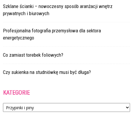
Szklane ścianki – nowoczesny sposób aranżacji wnętrz
prywatnych i biurowych
Profesjonalna fotografia przemysłowa dla sektora
energetycznego
Co zamiast torebek foliowych?
Czy sukienka na studniówkę musi być długa?
KATEGORIE
Kategorie