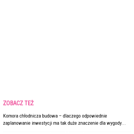
ZOBACZ TEŻ
Komora chłodnicza budowa – dlaczego odpowiednie
zaplanowanie inwestycji ma tak duże znaczenie dla wygody...