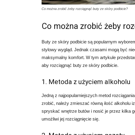
Co można zrobić żeby rozciągnąć buty ze skóry podbicie?
Co można zrobić żeby roz
Buty ze skóry podbicie są popularnym wyborem
stylowy wygląd. Jednak czasami mogą być niec
maksymalny komfort. W tym artykule przedsta
aby rozciągnąć buty ze skóry podbicie.
1. Metoda z użyciem alkoholu
Jedną z najpopularniejszych metod rozciągania 
zrobić, należy zmieszać równą ilość alkoholu 
spryskać wnętrze butów i nosić je przez kilka 
umożliwi jej rozciągnięcie się.