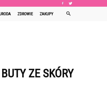
URODA
ZDROWIE
ZAKUPY
 BUTY ZE SKÓRY