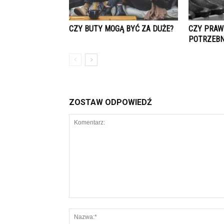
CZY BUTY MOGĄ BYĆ ZA DUŻE?
CZY PRAW
POTRZEBN
ZOSTAW ODPOWIEDŹ