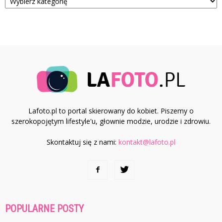
Lafoto.pl to portal skierowany do kobiet. Piszemy o
szerokopojętym lifestyle'u, głownie modzie, urodzie i zdrowiu.
Skontaktuj się z nami:
kontakt@lafoto.pl
POPULARNE POSTY