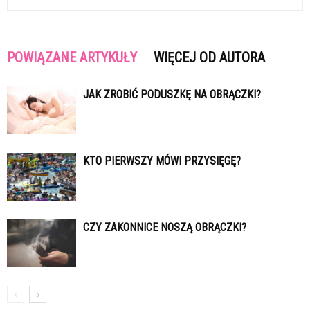
POWIĄZANE ARTYKUŁY
WIĘCEJ OD AUTORA
JAK ZROBIĆ PODUSZKĘ NA OBRĄCZKI?
KTO PIERWSZY MÓWI PRZYSIĘGĘ?
CZY ZAKONNICE NOSZĄ OBRĄCZKI?