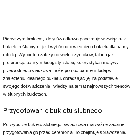
Pierwszym krokiem, który świadkowa podejmuje w związku z
bukietem ślubnym, jest wybór odpowiedniego bukietu dla panny
młodej. Wybór ten zależy od wielu czynników, takich jak
preferencje panny młodej, styl ślubu, kolorystyka i motywy
przewodnie. Świadkowa może pomóc pannie młodej w
znalezieniu idealnego bukietu, doradzając jej na podstawie
swojego doświadczenia i wiedzy na temat najnowszych trendów
w ślubnych bukietach.
Przygotowanie bukietu ślubnego
Po wyborze bukietu ślubnego, świadkowa ma ważne zadanie
przygotowania go przed ceremonią. To obejmuje sprawdzenie,