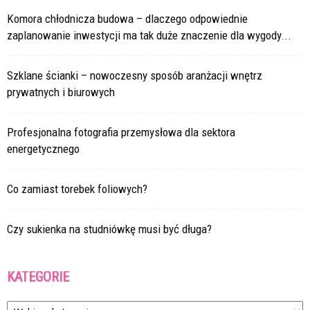
Komora chłodnicza budowa – dlaczego odpowiednie
zaplanowanie inwestycji ma tak duże znaczenie dla wygody...
Szklane ścianki – nowoczesny sposób aranżacji wnętrz
prywatnych i biurowych
Profesjonalna fotografia przemysłowa dla sektora
energetycznego
Co zamiast torebek foliowych?
Czy sukienka na studniówkę musi być długa?
KATEGORIE
Kategorie