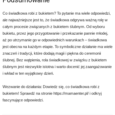
Podsumowanie
Co świadkowa robi z bukietem? To pytanie ma wiele odpowiedzi,
ale najważniejsze jest to, że świadkowa odgrywa ważną rolę w
całym procesie związanych z bukietem ślubnym. Od wyboru
bukietu, przez jego przygotowanie i przekazanie pannie młodej,
aż po utrzymanie go w odpowiednich warunkach – świadkowa
jest obecna na każdym etapie. To symboliczne działanie ma wiele
znaczeń i tradycji, które dodają magii i piękna do ceremonii
ślubnej. Bez wątpienia, rola świadkowej w związku z bukietem
ślubnym jest niezwykle istotna i warto docenić jej zaangażowanie
i wkład w ten wyjątkowy dzień.
Wezwanie do działania: Dowiedz się, co świadkowa robi z
bukietem! Sprawdź na stronie https://mamaenter.pl/ i odkryj
fascynujące odpowiedzi.