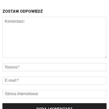
ZOSTAW ODPOWIEDŹ