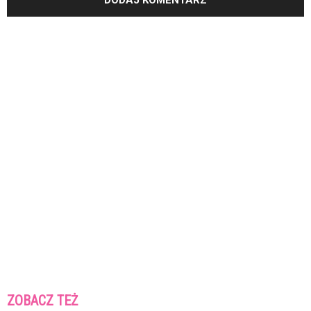
ZOBACZ TEŻ