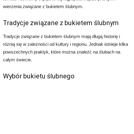
wierzenia związane z bukietem ślubnym.
Tradycje związane z bukietem ślubnym
Tradycje związane z bukietem ślubnym mają długą historię i
różnią się w zależności od kultury i regionu. Jednak istnieje kilka
powszechnych praktyk, które można znaleźć na ślubach na
całym świecie.
Wybór bukietu ślubnego