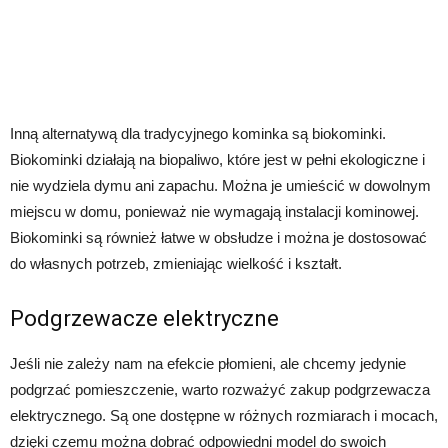
Inną alternatywą dla tradycyjnego kominka są biokominki.
Biokominki działają na biopaliwo, które jest w pełni ekologiczne i
nie wydziela dymu ani zapachu. Można je umieścić w dowolnym
miejscu w domu, ponieważ nie wymagają instalacji kominowej.
Biokominki są również łatwe w obsłudze i można je dostosować
do własnych potrzeb, zmieniając wielkość i kształt.
Podgrzewacze elektryczne
Jeśli nie zależy nam na efekcie płomieni, ale chcemy jedynie
podgrzać pomieszczenie, warto rozważyć zakup podgrzewacza
elektrycznego. Są one dostępne w różnych rozmiarach i mocach,
dzięki czemu można dobrać odpowiedni model do swoich