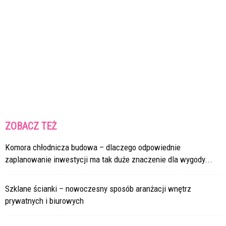
ZOBACZ TEŻ
Komora chłodnicza budowa – dlaczego odpowiednie
zaplanowanie inwestycji ma tak duże znaczenie dla wygody...
Szklane ścianki – nowoczesny sposób aranżacji wnętrz
prywatnych i biurowych