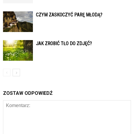
CZYM ZASKOCZYĆ PARĘ MŁODĄ?
JAK ZROBIĆ TŁO DO ZDJĘĆ?
ZOSTAW ODPOWIEDŹ