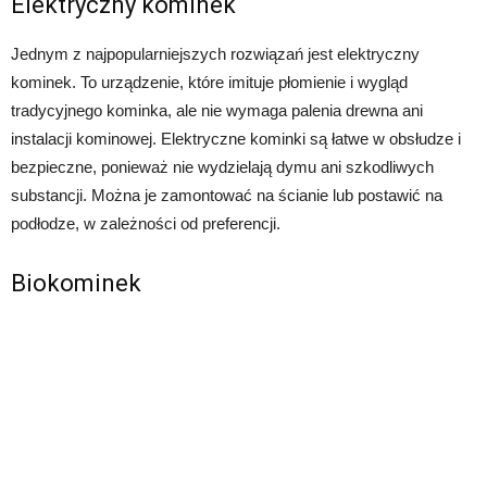
Elektryczny kominek
Jednym z najpopularniejszych rozwiązań jest elektryczny
kominek. To urządzenie, które imituje płomienie i wygląd
tradycyjnego kominka, ale nie wymaga palenia drewna ani
instalacji kominowej. Elektryczne kominki są łatwe w obsłudze i
bezpieczne, ponieważ nie wydzielają dymu ani szkodliwych
substancji. Można je zamontować na ścianie lub postawić na
podłodze, w zależności od preferencji.
Biokominek