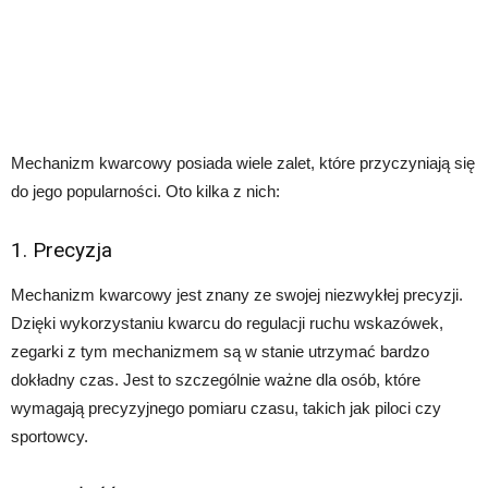
Mechanizm kwarcowy posiada wiele zalet, które przyczyniają się
do jego popularności. Oto kilka z nich:
1. Precyzja
Mechanizm kwarcowy jest znany ze swojej niezwykłej precyzji.
Dzięki wykorzystaniu kwarcu do regulacji ruchu wskazówek,
zegarki z tym mechanizmem są w stanie utrzymać bardzo
dokładny czas. Jest to szczególnie ważne dla osób, które
wymagają precyzyjnego pomiaru czasu, takich jak piloci czy
sportowcy.