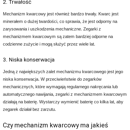
2. Trwałość
Mechanizm kwarcowy jest również bardzo trwały. Kwarc jest
minerałem o dużej twardości, co sprawia, że jest odporny na
zarysowania i uszkodzenia mechaniczne. Zegarki z
mechanizmem kwarcowym są zatem bardziej odporne na
codzienne zużycie i mogą służyć przez wiele lat.
3. Niska konserwacja
Jedną z największych zalet mechanizmu kwarcowego jest jego
niska konserwacja. W przeciwieństwie do zegarków
mechanicznych, które wymagają regularnego nakręcania lub
automatycznego nawijania, zegarki z mechanizmem kwarcowym
działają na baterię. Wystarczy wymienić baterię co kilka lat, aby
zegarek działał bez zarzutu.
Czy mechanizm kwarcowy ma jakieś