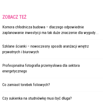
ZOBACZ TEŻ
Komora chłodnicza budowa – dlaczego odpowiednie
zaplanowanie inwestycji ma tak duże znaczenie dla wygody...
Szklane ścianki – nowoczesny sposób aranżacji wnętrz
prywatnych i biurowych
Profesjonalna fotografia przemysłowa dla sektora
energetycznego
Co zamiast torebek foliowych?
Czy sukienka na studniówkę musi być długa?