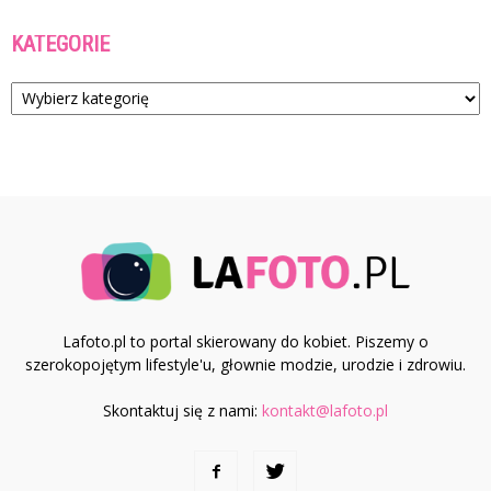
KATEGORIE
Kategorie
Lafoto.pl to portal skierowany do kobiet. Piszemy o
szerokopojętym lifestyle'u, głownie modzie, urodzie i zdrowiu.
Skontaktuj się z nami:
kontakt@lafoto.pl