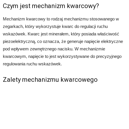
Czym jest mechanizm kwarcowy?
Mechanizm kwarcowy to rodzaj mechanizmu stosowanego w
zegarkach, który wykorzystuje kwarc do regulacji ruchu
wskazówek. Kwarc jest minerałem, który posiada właściwość
piezoelektryczną, co oznacza, że generuje napięcie elektryczne
pod wpływem zewnętrznego nacisku. W mechanizmie
kwarcowym, napięcie to jest wykorzystywane do precyzyjnego
regulowania ruchu wskazówek.
Zalety mechanizmu kwarcowego