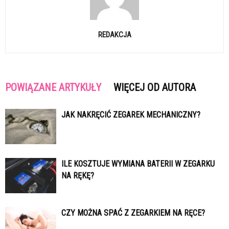
REDAKCJA
POWIĄZANE ARTYKUŁY
WIĘCEJ OD AUTORA
JAK NAKRĘCIĆ ZEGAREK MECHANICZNY?
ILE KOSZTUJE WYMIANA BATERII W ZEGARKU
NA RĘKĘ?
CZY MOŻNA SPAĆ Z ZEGARKIEM NA RĘCE?