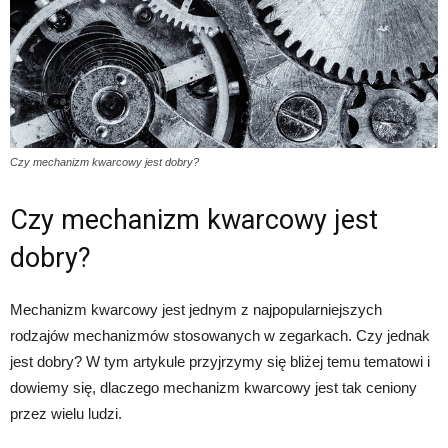
Czy mechanizm kwarcowy jest dobry?
Czy mechanizm kwarcowy jest
dobry?
Mechanizm kwarcowy jest jednym z najpopularniejszych
rodzajów mechanizmów stosowanych w zegarkach. Czy jednak
jest dobry? W tym artykule przyjrzymy się bliżej temu tematowi i
dowiemy się, dlaczego mechanizm kwarcowy jest tak ceniony
przez wielu ludzi.