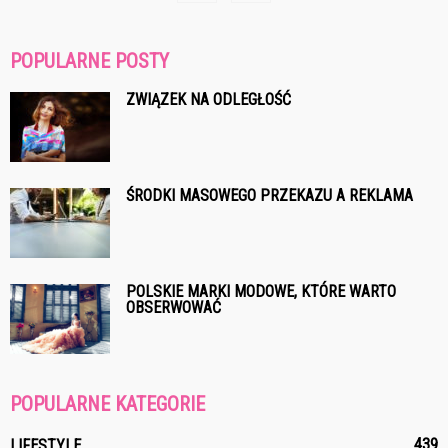
POPULARNE POSTY
ZWIĄZEK NA ODLEGŁOŚĆ
ŚRODKI MASOWEGO PRZEKAZU A REKLAMA
POLSKIE MARKI MODOWE, KTÓRE WARTO
OBSERWOWAĆ
POPULARNE KATEGORIE
439
LIFESTYLE