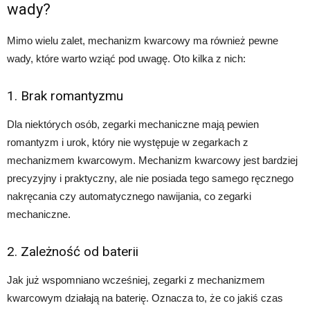
wady?
Mimo wielu zalet, mechanizm kwarcowy ma również pewne
wady, które warto wziąć pod uwagę. Oto kilka z nich:
1. Brak romantyzmu
Dla niektórych osób, zegarki mechaniczne mają pewien
romantyzm i urok, który nie występuje w zegarkach z
mechanizmem kwarcowym. Mechanizm kwarcowy jest bardziej
precyzyjny i praktyczny, ale nie posiada tego samego ręcznego
nakręcania czy automatycznego nawijania, co zegarki
mechaniczne.
2. Zależność od baterii
Jak już wspomniano wcześniej, zegarki z mechanizmem
kwarcowym działają na baterię. Oznacza to, że co jakiś czas