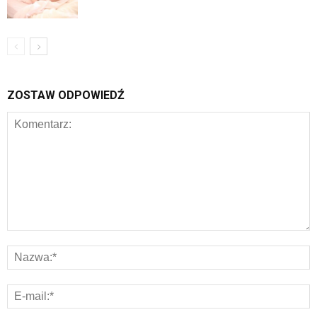
ZOSTAW ODPOWIEDŹ