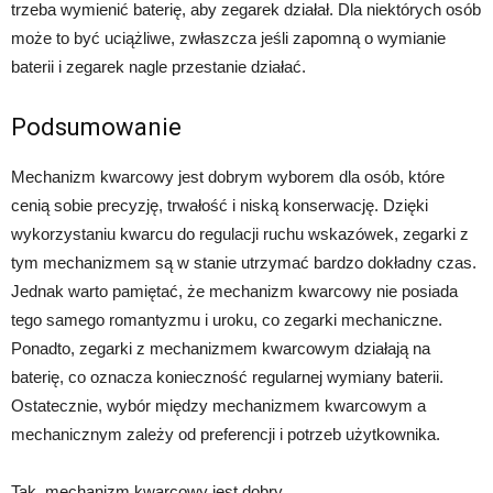
trzeba wymienić baterię, aby zegarek działał. Dla niektórych osób
może to być uciążliwe, zwłaszcza jeśli zapomną o wymianie
baterii i zegarek nagle przestanie działać.
Podsumowanie
Mechanizm kwarcowy jest dobrym wyborem dla osób, które
cenią sobie precyzję, trwałość i niską konserwację. Dzięki
wykorzystaniu kwarcu do regulacji ruchu wskazówek, zegarki z
tym mechanizmem są w stanie utrzymać bardzo dokładny czas.
Jednak warto pamiętać, że mechanizm kwarcowy nie posiada
tego samego romantyzmu i uroku, co zegarki mechaniczne.
Ponadto, zegarki z mechanizmem kwarcowym działają na
baterię, co oznacza konieczność regularnej wymiany baterii.
Ostatecznie, wybór między mechanizmem kwarcowym a
mechanicznym zależy od preferencji i potrzeb użytkownika.
Tak, mechanizm kwarcowy jest dobry.