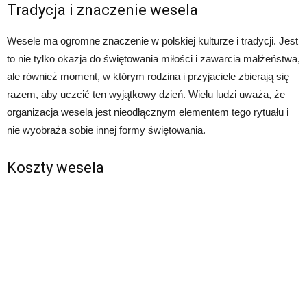
Tradycja i znaczenie wesela
Wesele ma ogromne znaczenie w polskiej kulturze i tradycji. Jest
to nie tylko okazja do świętowania miłości i zawarcia małżeństwa,
ale również moment, w którym rodzina i przyjaciele zbierają się
razem, aby uczcić ten wyjątkowy dzień. Wielu ludzi uważa, że
organizacja wesela jest nieodłącznym elementem tego rytuału i
nie wyobraża sobie innej formy świętowania.
Koszty wesela