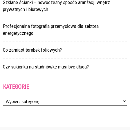
Szklane ścianki – nowoczesny sposób aranżacji wnętrz
prywatnych i biurowych
Profesjonalna fotografia przemysłowa dla sektora
energetycznego
Co zamiast torebek foliowych?
Czy sukienka na studniówkę musi być długa?
KATEGORIE
Kategorie