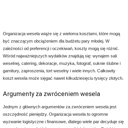
Organizacja wesela wiąże się z wieloma kosztami, które mogą
być znaczącym obciążeniem dla budżetu pary młodej. W
zależności od preferencji i oczekiwań, koszty mogą się różnić.
Wśród najważniejszych wydatków znajdują się: wynajem sali
weselnej, catering, dekoracje, muzyka, fotograf, suknie ślubne i
garnitury, zaproszenia, tort weselny i wiele innych. Całkowity
koszt wesela może sięgać nawet kilkudziesięciu tysięcy złotych.
Argumenty za zwróceniem wesela
Jednym z głównych argumentów za zwróceniem wesela jest
oszczędność pieniędzy. Organizacja wesela to ogromne
wyzwanie logistyczne i finansowe, dlatego wiele par decyduje się