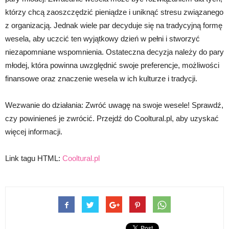
którzy chcą zaoszczędzić pieniądze i uniknąć stresu związanego
z organizacją. Jednak wiele par decyduje się na tradycyjną formę
wesela, aby uczcić ten wyjątkowy dzień w pełni i stworzyć
niezapomniane wspomnienia. Ostateczna decyzja należy do pary
młodej, która powinna uwzględnić swoje preferencje, możliwości
finansowe oraz znaczenie wesela w ich kulturze i tradycji.
Wezwanie do działania: Zwróć uwagę na swoje wesele! Sprawdź,
czy powinieneś je zwrócić. Przejdź do Cooltural.pl, aby uzyskać
więcej informacji.
Link tagu HTML:
Cooltural.pl