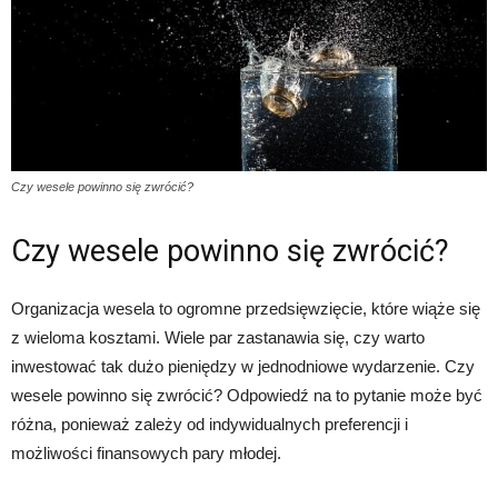
Czy wesele powinno się zwrócić?
Czy wesele powinno się zwrócić?
Organizacja wesela to ogromne przedsięwzięcie, które wiąże się
z wieloma kosztami. Wiele par zastanawia się, czy warto
inwestować tak dużo pieniędzy w jednodniowe wydarzenie. Czy
wesele powinno się zwrócić? Odpowiedź na to pytanie może być
różna, ponieważ zależy od indywidualnych preferencji i
możliwości finansowych pary młodej.