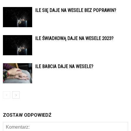
ILE SIĘ DAJE NA WESELE BEZ POPRAWIN?
ILE ŚWIADKOWĄ DAJE NA WESELE 2023?
ILE BABCIA DAJE NA WESELE?
ZOSTAW ODPOWIEDŹ