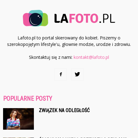
Lafoto.pl to portal skierowany do kobiet. Piszemy o
szerokopojętym lifestyle'u, głownie modzie, urodzie i zdrowiu.
Skontaktuj się z nami:
kontakt@lafoto.pl
POPULARNE POSTY
ZWIĄZEK NA ODLEGŁOŚĆ