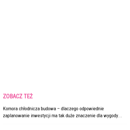
ZOBACZ TEŻ
Komora chłodnicza budowa – dlaczego odpowiednie
zaplanowanie inwestycji ma tak duże znaczenie dla wygody...