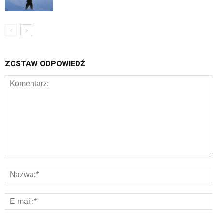
ZOSTAW ODPOWIEDŹ