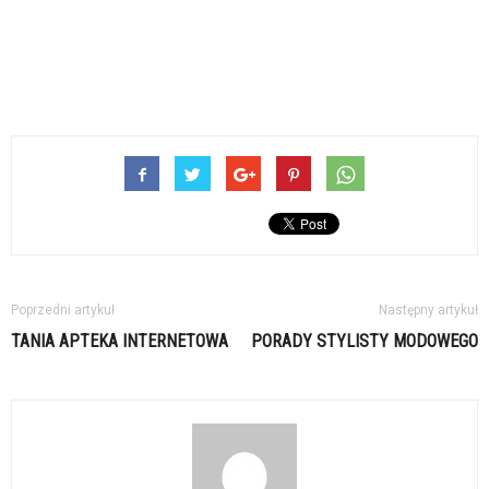
Poprzedni artykuł
Następny artykuł
TANIA APTEKA INTERNETOWA
PORADY STYLISTY MODOWEGO