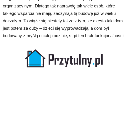
organizacyjnym. Dlatego tak naprawdę tak wiele osób, które
takiego wsparcia nie mają, zaczynają tą budowę już w wieku
dojrzałym. To wiąże się niestety także z tym, ze często taki dom
jest potem za duży – dzieci się wyprowadzają, a dom był
budowany z myślą o całej rodzinie, stąd ten brak funkcjonalności.