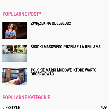
POPULARNE POSTY
ZWIĄZEK NA ODLEGŁOŚĆ
ŚRODKI MASOWEGO PRZEKAZU A REKLAMA
POLSKIE MARKI MODOWE, KTÓRE WARTO
OBSERWOWAĆ
POPULARNE KATEGORIE
439
LIFESTYLE