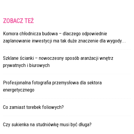
ZOBACZ TEŻ
Komora chłodnicza budowa – dlaczego odpowiednie
zaplanowanie inwestycji ma tak duże znaczenie dla wygody...
Szklane ścianki – nowoczesny sposób aranżacji wnętrz
prywatnych i biurowych
Profesjonalna fotografia przemysłowa dla sektora
energetycznego
Co zamiast torebek foliowych?
Czy sukienka na studniówkę musi być długa?