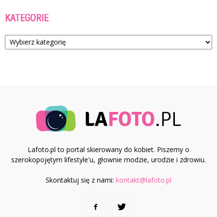
KATEGORIE
Kategorie
Lafoto.pl to portal skierowany do kobiet. Piszemy o
szerokopojętym lifestyle'u, głownie modzie, urodzie i zdrowiu.
Skontaktuj się z nami:
kontakt@lafoto.pl