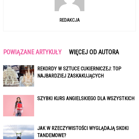
REDAKCJA
POWIĄZANE ARTYKUŁY
WIĘCEJ OD AUTORA
REKORDY W SZTUCE CUKIERNICZEJ: TOP
NAJBARDZIEJ ZASKAKUJĄCYCH
SZYBKI KURS ANGIELSKIEGO DLA WSZYSTKICH
JAK W RZECZYWISTOŚCI WYGLĄDAJĄ SKOKI
TANDEMOWE?