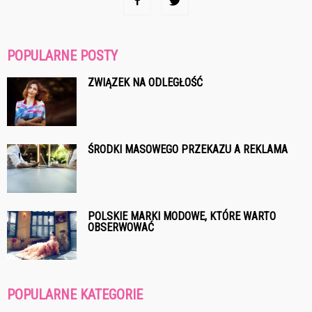
POPULARNE POSTY
ZWIĄZEK NA ODLEGŁOŚĆ
ŚRODKI MASOWEGO PRZEKAZU A REKLAMA
POLSKIE MARKI MODOWE, KTÓRE WARTO
OBSERWOWAĆ
POPULARNE KATEGORIE