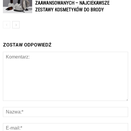
ZAAWANSOWANYCH – NAJCIEKAWSZE
ZESTAWY KOSMETYKÓW DO BRODY
ZOSTAW ODPOWIEDŹ