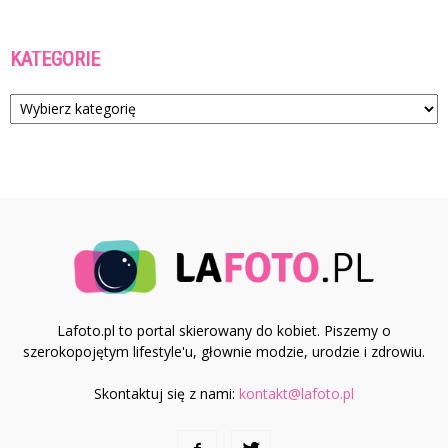
KATEGORIE
Kategorie
Lafoto.pl to portal skierowany do kobiet. Piszemy o
szerokopojętym lifestyle'u, głownie modzie, urodzie i zdrowiu.
Skontaktuj się z nami:
kontakt@lafoto.pl