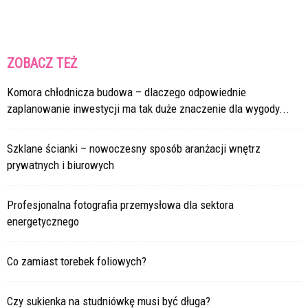
ZOBACZ TEŻ
Komora chłodnicza budowa – dlaczego odpowiednie
zaplanowanie inwestycji ma tak duże znaczenie dla wygody...
Szklane ścianki – nowoczesny sposób aranżacji wnętrz
prywatnych i biurowych
Profesjonalna fotografia przemysłowa dla sektora
energetycznego
Co zamiast torebek foliowych?
Czy sukienka na studniówkę musi być długa?