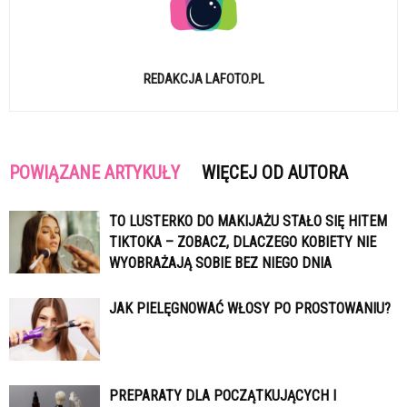
REDAKCJA LAFOTO.PL
POWIĄZANE ARTYKUŁY
WIĘCEJ OD AUTORA
TO LUSTERKO DO MAKIJAŻU STAŁO SIĘ HITEM
TIKTOKA – ZOBACZ, DLACZEGO KOBIETY NIE
WYOBRAŻAJĄ SOBIE BEZ NIEGO DNIA
JAK PIELĘGNOWAĆ WŁOSY PO PROSTOWANIU?
PREPARATY DLA POCZĄTKUJĄCYCH I