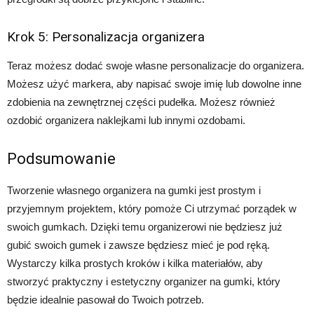
Krok 5: Personalizacja organizera
Teraz możesz dodać swoje własne personalizacje do organizera.
Możesz użyć markera, aby napisać swoje imię lub dowolne inne
zdobienia na zewnętrznej części pudełka. Możesz również
ozdobić organizera naklejkami lub innymi ozdobami.
Podsumowanie
Tworzenie własnego organizera na gumki jest prostym i
przyjemnym projektem, który pomoże Ci utrzymać porządek w
swoich gumkach. Dzięki temu organizerowi nie będziesz już
gubić swoich gumek i zawsze będziesz mieć je pod ręką.
Wystarczy kilka prostych kroków i kilka materiałów, aby
stworzyć praktyczny i estetyczny organizer na gumki, który
będzie idealnie pasował do Twoich potrzeb.