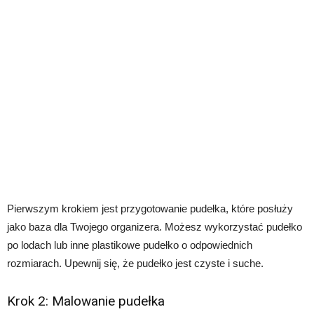
Pierwszym krokiem jest przygotowanie pudełka, które posłuży
jako baza dla Twojego organizera. Możesz wykorzystać pudełko
po lodach lub inne plastikowe pudełko o odpowiednich
rozmiarach. Upewnij się, że pudełko jest czyste i suche.
Krok 2: Malowanie pudełka