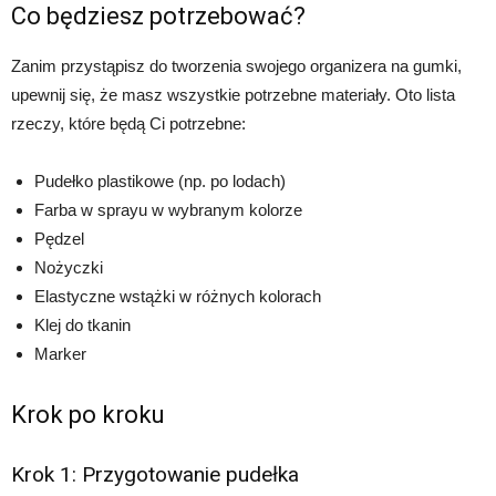
Co będziesz potrzebować?
Zanim przystąpisz do tworzenia swojego organizera na gumki,
upewnij się, że masz wszystkie potrzebne materiały. Oto lista
rzeczy, które będą Ci potrzebne:
Pudełko plastikowe (np. po lodach)
Farba w sprayu w wybranym kolorze
Pędzel
Nożyczki
Elastyczne wstążki w różnych kolorach
Klej do tkanin
Marker
Krok po kroku
Krok 1: Przygotowanie pudełka