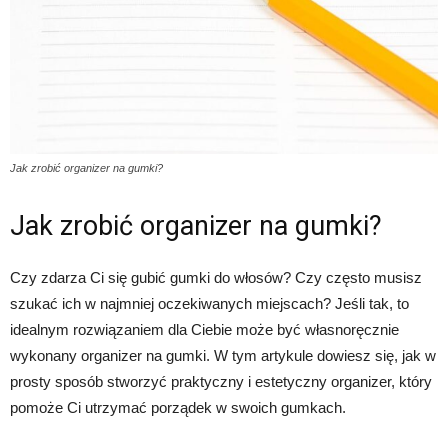
Jak zrobić organizer na gumki?
Jak zrobić organizer na gumki?
Czy zdarza Ci się gubić gumki do włosów? Czy często musisz
szukać ich w najmniej oczekiwanych miejscach? Jeśli tak, to
idealnym rozwiązaniem dla Ciebie może być własnoręcznie
wykonany organizer na gumki. W tym artykule dowiesz się, jak w
prosty sposób stworzyć praktyczny i estetyczny organizer, który
pomoże Ci utrzymać porządek w swoich gumkach.