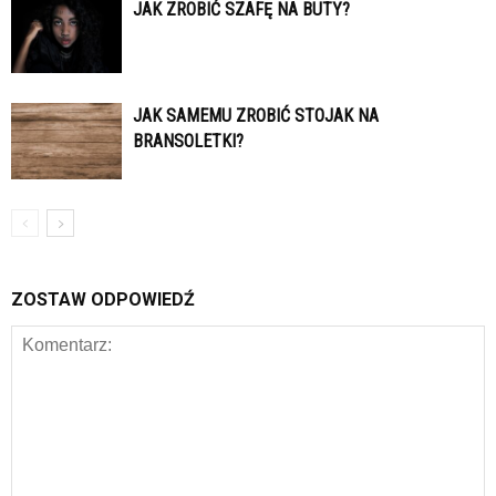
JAK ZROBIĆ SZAFĘ NA BUTY?
JAK SAMEMU ZROBIĆ STOJAK NA
BRANSOLETKI?
ZOSTAW ODPOWIEDŹ