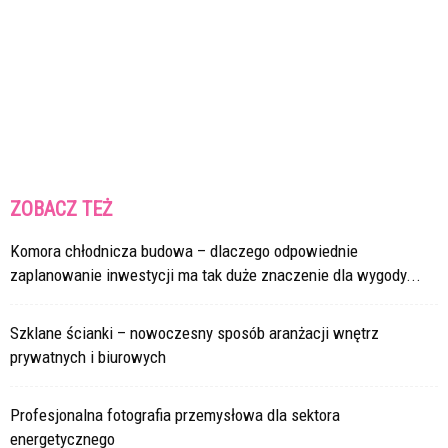
ZOBACZ TEŻ
Komora chłodnicza budowa – dlaczego odpowiednie
zaplanowanie inwestycji ma tak duże znaczenie dla wygody...
Szklane ścianki – nowoczesny sposób aranżacji wnętrz
prywatnych i biurowych
Profesjonalna fotografia przemysłowa dla sektora
energetycznego