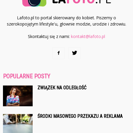
Lafoto.pl to portal skierowany do kobiet. Piszemy o
szerokopojętym lifestyle'u, głownie modzie, urodzie i zdrowiu.
Skontaktuj się z nami:
kontakt@lafoto.pl
POPULARNE POSTY
ZWIĄZEK NA ODLEGŁOŚĆ
ŚRODKI MASOWEGO PRZEKAZU A REKLAMA