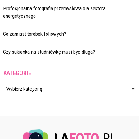
Profesjonalna fotografia przemysłowa dla sektora
energetycznego
Co zamiast torebek foliowych?
Czy sukienka na studniówkę musi być długa?
KATEGORIE
Kategorie