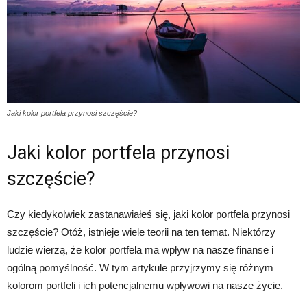
Jaki kolor portfela przynosi szczęście?
Jaki kolor portfela przynosi
szczęście?
Czy kiedykolwiek zastanawiałeś się, jaki kolor portfela przynosi
szczęście? Otóż, istnieje wiele teorii na ten temat. Niektórzy
ludzie wierzą, że kolor portfela ma wpływ na nasze finanse i
ogólną pomyślność. W tym artykule przyjrzymy się różnym
kolorom portfeli i ich potencjalnemu wpływowi na nasze życie.