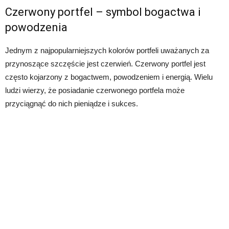
Czerwony portfel – symbol bogactwa i
powodzenia
Jednym z najpopularniejszych kolorów portfeli uważanych za
przynoszące szczęście jest czerwień. Czerwony portfel jest
często kojarzony z bogactwem, powodzeniem i energią. Wielu
ludzi wierzy, że posiadanie czerwonego portfela może
przyciągnąć do nich pieniądze i sukces.