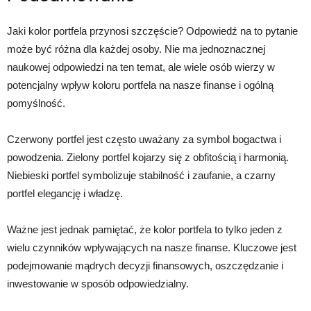
Jaki kolor portfela przynosi szczęście? Odpowiedź na to pytanie
może być różna dla każdej osoby. Nie ma jednoznacznej
naukowej odpowiedzi na ten temat, ale wiele osób wierzy w
potencjalny wpływ koloru portfela na nasze finanse i ogólną
pomyślność.
Czerwony portfel jest często uważany za symbol bogactwa i
powodzenia. Zielony portfel kojarzy się z obfitością i harmonią.
Niebieski portfel symbolizuje stabilność i zaufanie, a czarny
portfel elegancję i władzę.
Ważne jest jednak pamiętać, że kolor portfela to tylko jeden z
wielu czynników wpływających na nasze finanse. Kluczowe jest
podejmowanie mądrych decyzji finansowych, oszczędzanie i
inwestowanie w sposób odpowiedzialny.