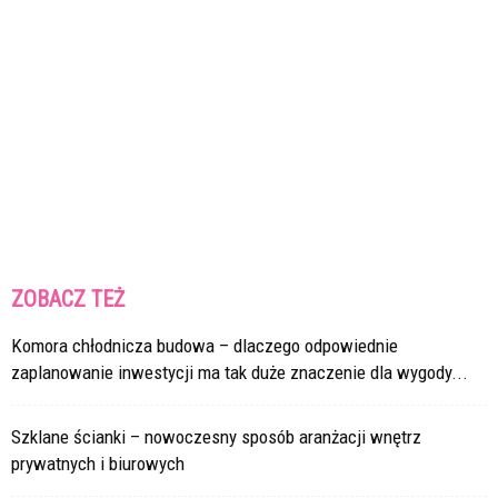
ZOBACZ TEŻ
Komora chłodnicza budowa – dlaczego odpowiednie
zaplanowanie inwestycji ma tak duże znaczenie dla wygody...
Szklane ścianki – nowoczesny sposób aranżacji wnętrz
prywatnych i biurowych