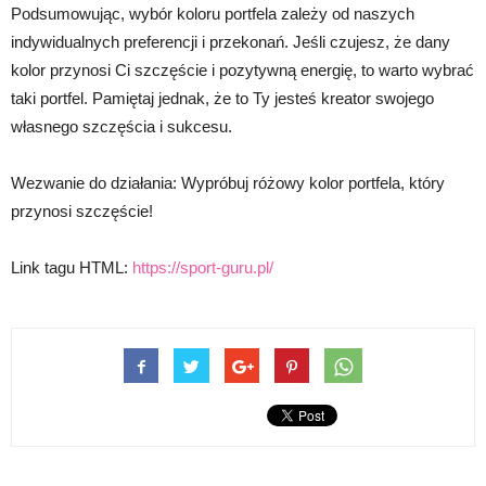
Podsumowując, wybór koloru portfela zależy od naszych
indywidualnych preferencji i przekonań. Jeśli czujesz, że dany
kolor przynosi Ci szczęście i pozytywną energię, to warto wybrać
taki portfel. Pamiętaj jednak, że to Ty jesteś kreator swojego
własnego szczęścia i sukcesu.
Wezwanie do działania: Wypróbuj różowy kolor portfela, który
przynosi szczęście!
Link tagu HTML:
https://sport-guru.pl/