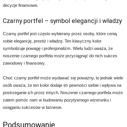
decyzje finansowe.
Czarny portfel – symbol elegancji i władzy
Czarny portfel jest często wybierany przez osoby, które cenią
sobie elegancję, prestiż i władzę. Ten klasyczny kolor
symbolizuje powagę i profesjonalizm. Wielu ludzi uważa, że
noszenie czarnego portfela może przyciągnąć do nich sukces
zawodowy i finansowy.
Choć czarny portfel może wydawać się poważny, to jednak wiele
osób uważa, że ten kolor dodaje im pewności siebie i wpływa na
postrzeganie ich przez innych. Noszenie czarnego portfela może
zatem pomóc nam w budowaniu pozytywnego wizerunku i
osiąganiu sukcesów w biznesie.
Podsumowanie