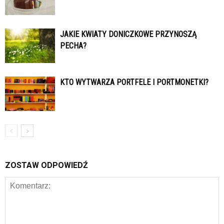
JAKIE KWIATY DONICZKOWE PRZYNOSZĄ
PECHA?
KTO WYTWARZA PORTFELE I PORTMONETKI?
ZOSTAW ODPOWIEDŹ