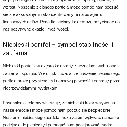
wzrost. Noszenie zielonego portfela może pomóc nam poczuć
się zrelaksowanymi i skoncentrowanymi na osiąganiu
finansowych celów. Ponadto, zielony kolor może przyciągać do
nas pozytywne okazje i możliwości.
Niebieski portfel – symbol stabilności i
zaufania
Niebieski portfel jest często kojarzony z uczuciami stabilności,
zaufania i spokoju. Wielu ludzi uważa, że noszenie niebieskiego
portfela może przynieść im finansową pewność i ochronę przed
nieprzewidzianymi wydatkami.
Psychologia kolorów wskazuje, że niebieski kolor wpływa na
nasze emocje i może pomóc nam poczuć się bezpiecznie.
Noszenie niebieskiego portfela może zatem wpływać na nasze
podejście do pieniędzy i pomagać nam podejmować mądre