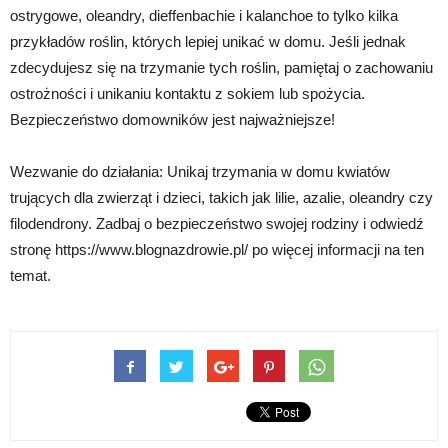
ostrygowe, oleandry, dieffenbachie i kalanchoe to tylko kilka
przykładów roślin, których lepiej unikać w domu. Jeśli jednak
zdecydujesz się na trzymanie tych roślin, pamiętaj o zachowaniu
ostrożności i unikaniu kontaktu z sokiem lub spożycia.
Bezpieczeństwo domowników jest najważniejsze!
Wezwanie do działania: Unikaj trzymania w domu kwiatów
trujących dla zwierząt i dzieci, takich jak lilie, azalie, oleandry czy
filodendrony. Zadbaj o bezpieczeństwo swojej rodziny i odwiedź
stronę https://www.blognazdrowie.pl/ po więcej informacji na ten
temat.