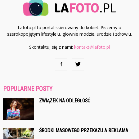
Lafoto.pl to portal skierowany do kobiet. Piszemy o
szerokopojętym lifestyle'u, głownie modzie, urodzie i zdrowiu.
Skontaktuj się z nami:
kontakt@lafoto.pl
POPULARNE POSTY
ZWIĄZEK NA ODLEGŁOŚĆ
ŚRODKI MASOWEGO PRZEKAZU A REKLAMA