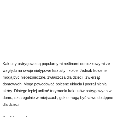
Kaktusy ostrygowe są popularnymi roślinami doniczkowymi ze
względu na swoje nietypowe kształty i kolce. Jednak kolce te
mogą być niebezpieczne, zwłaszcza dla dzieci i zwierząt
domowych. Mogą powodować bolesne ukłucia i podrażnienia
skóry. Dlatego lepiej unikać trzymania kaktusów ostrygowych w
domu, szczególnie w miejscach, gdzie mogą być łatwo dostępne
dla dzieci.