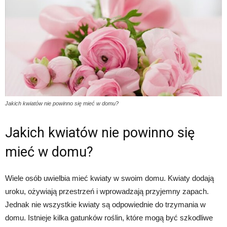
Jakich kwiatów nie powinno się mieć w domu?
Jakich kwiatów nie powinno się
mieć w domu?
Wiele osób uwielbia mieć kwiaty w swoim domu. Kwiaty dodają
uroku, ożywiają przestrzeń i wprowadzają przyjemny zapach.
Jednak nie wszystkie kwiaty są odpowiednie do trzymania w
domu. Istnieje kilka gatunków roślin, które mogą być szkodliwe