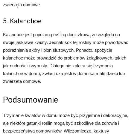
zwierzęta domowe.
5. Kalanchoe
Kalanchoe jest popularną rośliną doniczkową ze względu na
swoje jaskrawe kwiaty. Jednak sok tej rośliny może powodować
podrażnienia skóry i błon śluzowych. Ponadto, spożycie
kalanchoe może prowadzić do problemów żołądkowych, takich
jak nudności i wymioty. Dlatego nie zaleca się trzymania
kalanchoe w domu, zwłaszcza jeśli w domu są małe dzieci lub
zwierzęta domowe.
Podsumowanie
Trzymanie kwiatów w domu może być przyjemne i dekoracyjne,
ale niektóre gatunki roślin mogą być szkodliwe dla zdrowia i
bezpieczeństwa domowników. Wilczomlecze, kaktusy