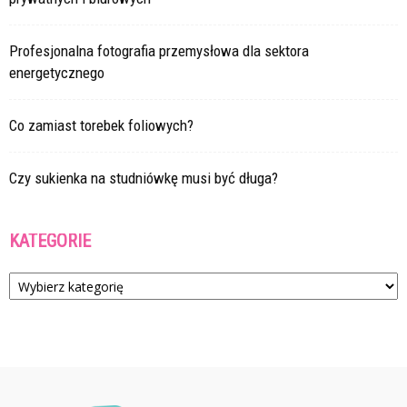
Profesjonalna fotografia przemysłowa dla sektora
energetycznego
Co zamiast torebek foliowych?
Czy sukienka na studniówkę musi być długa?
KATEGORIE
Kategorie