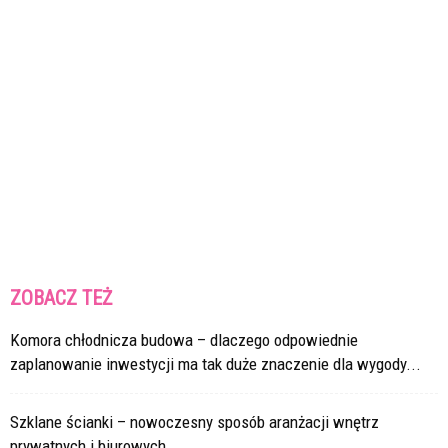
ZOBACZ TEŻ
Komora chłodnicza budowa – dlaczego odpowiednie
zaplanowanie inwestycji ma tak duże znaczenie dla wygody...
Szklane ścianki – nowoczesny sposób aranżacji wnętrz
prywatnych i biurowych