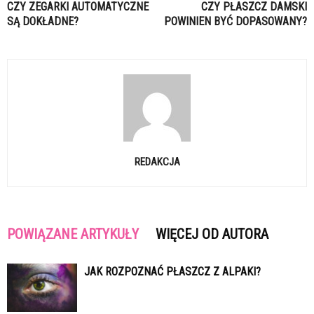
CZY ZEGARKI AUTOMATYCZNE
CZY PŁASZCZ DAMSKI
SĄ DOKŁADNE?
POWINIEN BYĆ DOPASOWANY?
REDAKCJA
POWIĄZANE ARTYKUŁY
WIĘCEJ OD AUTORA
JAK ROZPOZNAĆ PŁASZCZ Z ALPAKI?