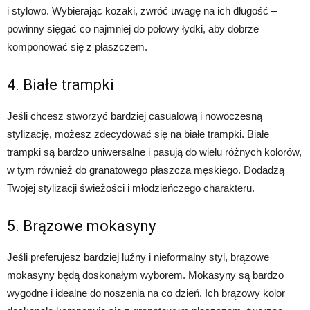
i stylowo. Wybierając kozaki, zwróć uwagę na ich długość –
powinny sięgać co najmniej do połowy łydki, aby dobrze
komponować się z płaszczem.
4. Białe trampki
Jeśli chcesz stworzyć bardziej casualową i nowoczesną
stylizację, możesz zdecydować się na białe trampki. Białe
trampki są bardzo uniwersalne i pasują do wielu różnych kolorów,
w tym również do granatowego płaszcza męskiego. Dodadzą
Twojej stylizacji świeżości i młodzieńczego charakteru.
5. Brązowe mokasyny
Jeśli preferujesz bardziej luźny i nieformalny styl, brązowe
mokasyny będą doskonałym wyborem. Mokasyny są bardzo
wygodne i idealne do noszenia na co dzień. Ich brązowy kolor