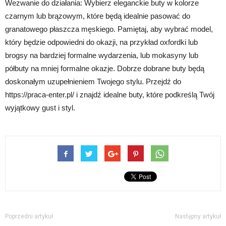
Wezwanie do działania: Wybierz eleganckie buty w kolorze
czarnym lub brązowym, które będą idealnie pasować do
granatowego płaszcza męskiego. Pamiętaj, aby wybrać model,
który będzie odpowiedni do okazji, na przykład oxfordki lub
brogsy na bardziej formalne wydarzenia, lub mokasyny lub
półbuty na mniej formalne okazje. Dobrze dobrane buty będą
doskonałym uzupełnieniem Twojego stylu. Przejdź do
https://praca-enter.pl/ i znajdź idealne buty, które podkreślą Twój
wyjątkowy gust i styl.
Poprzedni artykuł
Następny artykuł