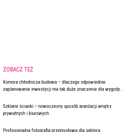
ZOBACZ TEŻ
Komora chłodnicza budowa – dlaczego odpowiednie
zaplanowanie inwestycji ma tak duże znaczenie dla wygody...
Szklane ścianki – nowoczesny sposób aranżacji wnętrz
prywatnych i biurowych
Profesjonalna fotografia przemysłowa dla sektora