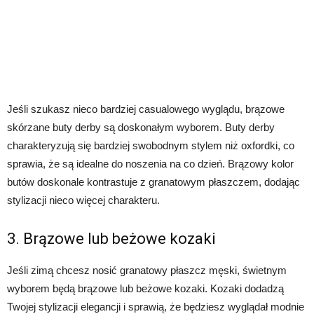
Jeśli szukasz nieco bardziej casualowego wyglądu, brązowe
skórzane buty derby są doskonałym wyborem. Buty derby
charakteryzują się bardziej swobodnym stylem niż oxfordki, co
sprawia, że są idealne do noszenia na co dzień. Brązowy kolor
butów doskonale kontrastuje z granatowym płaszczem, dodając
stylizacji nieco więcej charakteru.
3. Brązowe lub beżowe kozaki
Jeśli zimą chcesz nosić granatowy płaszcz męski, świetnym
wyborem będą brązowe lub beżowe kozaki. Kozaki dodadzą
Twojej stylizacji elegancji i sprawią, że będziesz wyglądał modnie