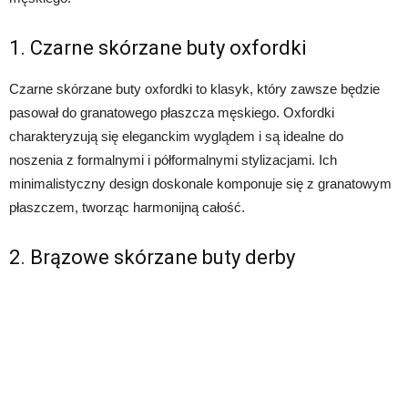
1. Czarne skórzane buty oxfordki
Czarne skórzane buty oxfordki to klasyk, który zawsze będzie
pasował do granatowego płaszcza męskiego. Oxfordki
charakteryzują się eleganckim wyglądem i są idealne do
noszenia z formalnymi i półformalnymi stylizacjami. Ich
minimalistyczny design doskonale komponuje się z granatowym
płaszczem, tworząc harmonijną całość.
2. Brązowe skórzane buty derby