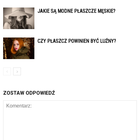
JAKIE SĄ MODNE PŁASZCZE MĘSKIE?
CZY PŁASZCZ POWINIEN BYĆ LUŹNY?
ZOSTAW ODPOWIEDŹ