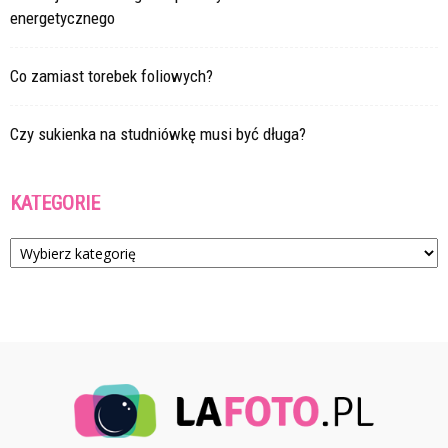
energetycznego
Co zamiast torebek foliowych?
Czy sukienka na studniówkę musi być długa?
KATEGORIE
Kategorie