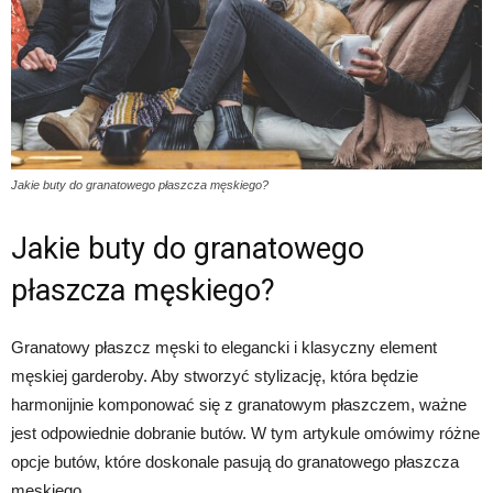
Jakie buty do granatowego płaszcza męskiego?
Jakie buty do granatowego
płaszcza męskiego?
Granatowy płaszcz męski to elegancki i klasyczny element
męskiej garderoby. Aby stworzyć stylizację, która będzie
harmonijnie komponować się z granatowym płaszczem, ważne
jest odpowiednie dobranie butów. W tym artykule omówimy różne
opcje butów, które doskonale pasują do granatowego płaszcza
męskiego.