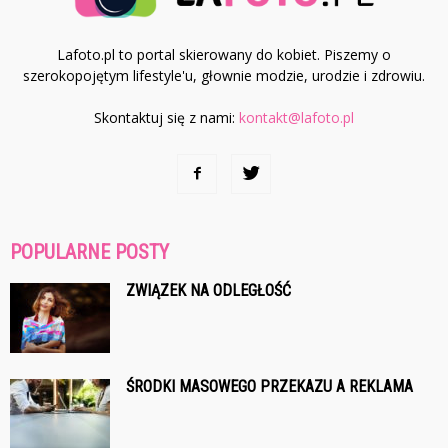
Lafoto.pl to portal skierowany do kobiet. Piszemy o
szerokopojętym lifestyle'u, głownie modzie, urodzie i zdrowiu.
Skontaktuj się z nami:
kontakt@lafoto.pl
POPULARNE POSTY
ZWIĄZEK NA ODLEGŁOŚĆ
ŚRODKI MASOWEGO PRZEKAZU A REKLAMA