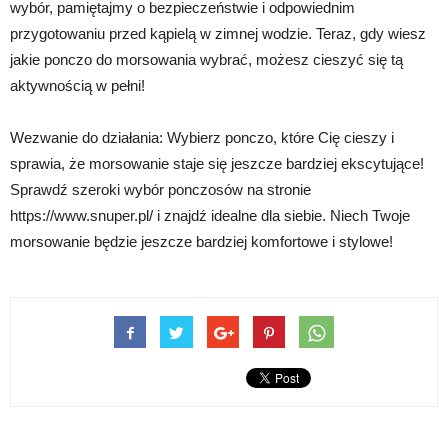
wybór, pamiętajmy o bezpieczeństwie i odpowiednim
przygotowaniu przed kąpielą w zimnej wodzie. Teraz, gdy wiesz
jakie ponczo do morsowania wybrać, możesz cieszyć się tą
aktywnością w pełni!
Wezwanie do działania: Wybierz ponczo, które Cię cieszy i
sprawia, że morsowanie staje się jeszcze bardziej ekscytujące!
Sprawdź szeroki wybór ponczosów na stronie
https://www.snuper.pl/ i znajdź idealne dla siebie. Niech Twoje
morsowanie będzie jeszcze bardziej komfortowe i stylowe!