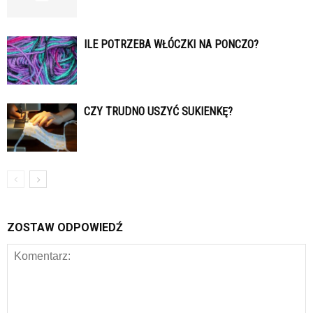
ILE POTRZEBA WŁÓCZKI NA PONCZO?
CZY TRUDNO USZYĆ SUKIENKĘ?
ZOSTAW ODPOWIEDŹ