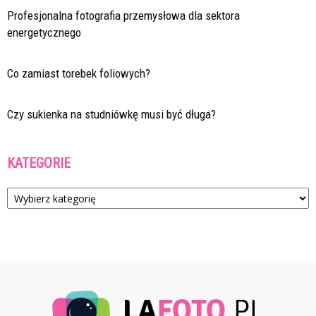
Profesjonalna fotografia przemysłowa dla sektora
energetycznego
Co zamiast torebek foliowych?
Czy sukienka na studniówkę musi być długa?
KATEGORIE
Kategorie