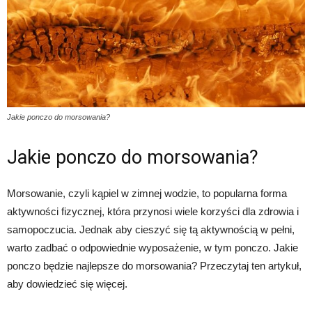
Jakie ponczo do morsowania?
Jakie ponczo do morsowania?
Morsowanie, czyli kąpiel w zimnej wodzie, to popularna forma
aktywności fizycznej, która przynosi wiele korzyści dla zdrowia i
samopoczucia. Jednak aby cieszyć się tą aktywnością w pełni,
warto zadbać o odpowiednie wyposażenie, w tym ponczo. Jakie
ponczo będzie najlepsze do morsowania? Przeczytaj ten artykuł,
aby dowiedzieć się więcej.