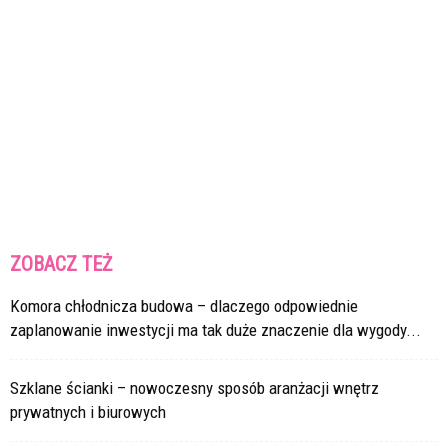
ZOBACZ TEŻ
Komora chłodnicza budowa – dlaczego odpowiednie
zaplanowanie inwestycji ma tak duże znaczenie dla wygody...
Szklane ścianki – nowoczesny sposób aranżacji wnętrz
prywatnych i biurowych