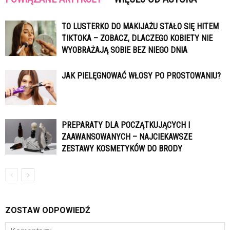
TO LUSTERKO DO MAKIJAŻU STAŁO SIĘ HITEM
TIKTOKA – ZOBACZ, DLACZEGO KOBIETY NIE
WYOBRAŻAJĄ SOBIE BEZ NIEGO DNIA
JAK PIELĘGNOWAĆ WŁOSY PO PROSTOWANIU?
PREPARATY DLA POCZĄTKUJĄCYCH I
ZAAWANSOWANYCH – NAJCIEKAWSZE
ZESTAWY KOSMETYKÓW DO BRODY
ZOSTAW ODPOWIEDŹ