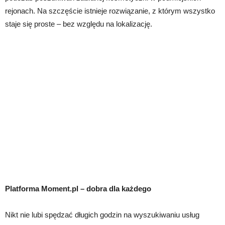
rejonach. Na szczęście istnieje rozwiązanie, z którym wszystko
staje się proste – bez względu na lokalizację.
Platforma Moment.pl – dobra dla każdego
Nikt nie lubi spędzać długich godzin na wyszukiwaniu usług