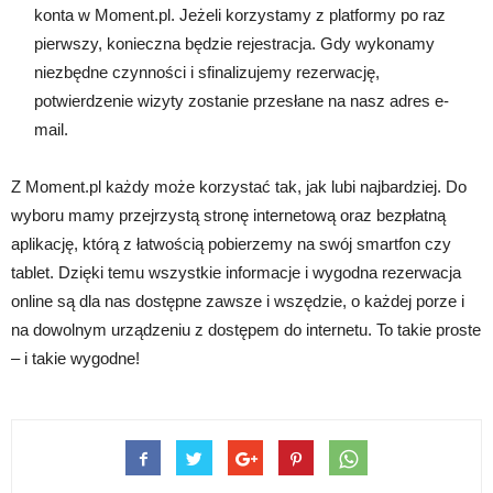
konta w Moment.pl. Jeżeli korzystamy z platformy po raz
pierwszy, konieczna będzie rejestracja. Gdy wykonamy
niezbędne czynności i sfinalizujemy rezerwację,
potwierdzenie wizyty zostanie przesłane na nasz adres e-
mail.
Z Moment.pl każdy może korzystać tak, jak lubi najbardziej. Do
wyboru mamy przejrzystą stronę internetową oraz bezpłatną
aplikację, którą z łatwością pobierzemy na swój smartfon czy
tablet. Dzięki temu wszystkie informacje i wygodna rezerwacja
online są dla nas dostępne zawsze i wszędzie, o każdej porze i
na dowolnym urządzeniu z dostępem do internetu. To takie proste
– i takie wygodne!