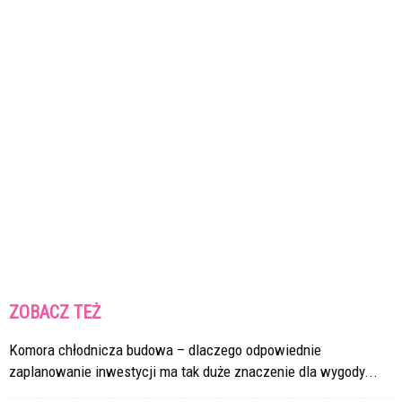
ZOBACZ TEŻ
Komora chłodnicza budowa – dlaczego odpowiednie
zaplanowanie inwestycji ma tak duże znaczenie dla wygody...