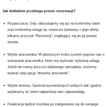
Jak dokładnie przebiega proces rezerwacji?
Rozpoczęcie. Gdy zdecydujemy się już na konkretny salon
oraz konkretną usługę np. manicure tytanowy z jego oferty,
klikamy przycisk “Rezerwuj”, znajdujący się po jej prawej
stronie.
Wybór pracownika. W pierwszym kroku system poprosi nas o
wskazanie pracownika, który ma wykonać wybraną usługę.
Jeżeli nie mamy jeszcze ulubionego specjalisty, możemy
wybrać tutaj opcję “dowolny pracownik”.
Wybór terminu. Spośród wymienionych wolnych dat i godzin
wybieramy te, które najbardziej nam odpowiadają.
Finalizacja będzie możliwa po zalogowaniu się do swojego