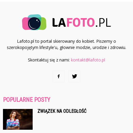
Lafoto.pl to portal skierowany do kobiet. Piszemy o
szerokopojętym lifestyle'u, głownie modzie, urodzie i zdrowiu.
Skontaktuj się z nami:
kontakt@lafoto.pl
POPULARNE POSTY
ZWIĄZEK NA ODLEGŁOŚĆ