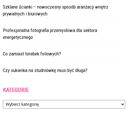
Szklane ścianki – nowoczesny sposób aranżacji wnętrz
prywatnych i biurowych
Profesjonalna fotografia przemysłowa dla sektora
energetycznego
Co zamiast torebek foliowych?
Czy sukienka na studniówkę musi być długa?
KATEGORIE
Kategorie