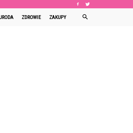
URODA
ZDROWIE
ZAKUPY