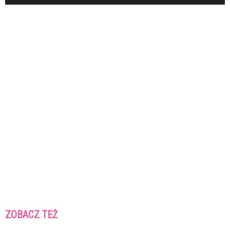
ZOBACZ TEŻ