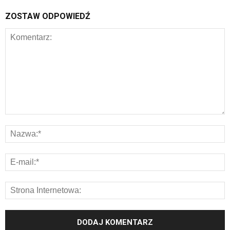
ZOSTAW ODPOWIEDŹ