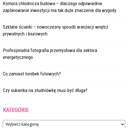
Komora chłodnicza budowa – dlaczego odpowiednie
zaplanowanie inwestycji ma tak duże znaczenie dla wygody...
Szklane ścianki – nowoczesny sposób aranżacji wnętrz
prywatnych i biurowych
Profesjonalna fotografia przemysłowa dla sektora
energetycznego
Co zamiast torebek foliowych?
Czy sukienka na studniówkę musi być długa?
KATEGORIE
Kategorie