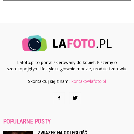
Lafoto.pl to portal skierowany do kobiet. Piszemy o
szerokopojętym lifestyle'u, głownie modzie, urodzie i zdrowiu.
Skontaktuj się z nami:
kontakt@lafoto.pl
POPULARNE POSTY
ZWIĄZEK NA ODLEGŁOŚĆ