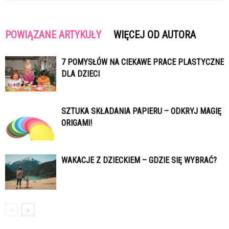
POWIĄZANE ARTYKUŁY
WIĘCEJ OD AUTORA
7 POMYSŁÓW NA CIEKAWE PRACE PLASTYCZNE
DLA DZIECI
SZTUKA SKŁADANIA PAPIERU – ODKRYJ MAGIĘ
ORIGAMI!
WAKACJE Z DZIECKIEM – GDZIE SIĘ WYBRAĆ?