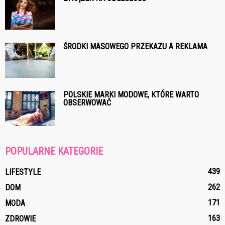
ŚRODKI MASOWEGO PRZEKAZU A REKLAMA
POLSKIE MARKI MODOWE, KTÓRE WARTO
OBSERWOWAĆ
POPULARNE KATEGORIE
439
LIFESTYLE
262
DOM
171
MODA
163
ZDROWIE