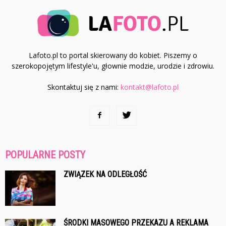
Lafoto.pl to portal skierowany do kobiet. Piszemy o
szerokopojętym lifestyle'u, głownie modzie, urodzie i zdrowiu.
Skontaktuj się z nami:
kontakt@lafoto.pl
POPULARNE POSTY
ZWIĄZEK NA ODLEGŁOŚĆ
ŚRODKI MASOWEGO PRZEKAZU A REKLAMA