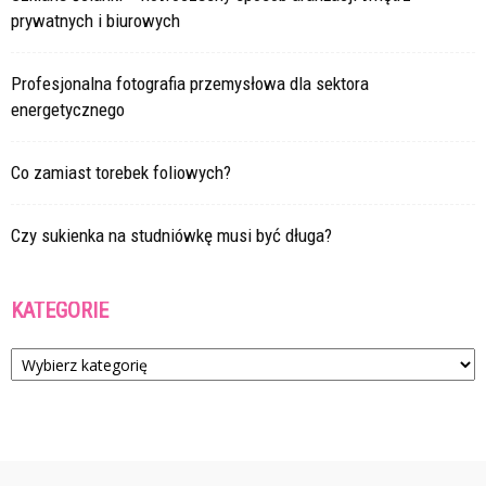
prywatnych i biurowych
Profesjonalna fotografia przemysłowa dla sektora
energetycznego
Co zamiast torebek foliowych?
Czy sukienka na studniówkę musi być długa?
KATEGORIE
Kategorie