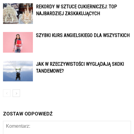
REKORDY W SZTUCE CUKIERNICZEJ: TOP
NAJBARDZIEJ ZASKAKUJĄCYCH
SZYBKI KURS ANGIELSKIEGO DLA WSZYSTKICH
JAK W RZECZYWISTOŚCI WYGLĄDAJĄ SKOKI
TANDEMOWE?
ZOSTAW ODPOWIEDŹ