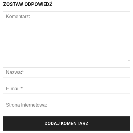
ZOSTAW ODPOWIEDŹ