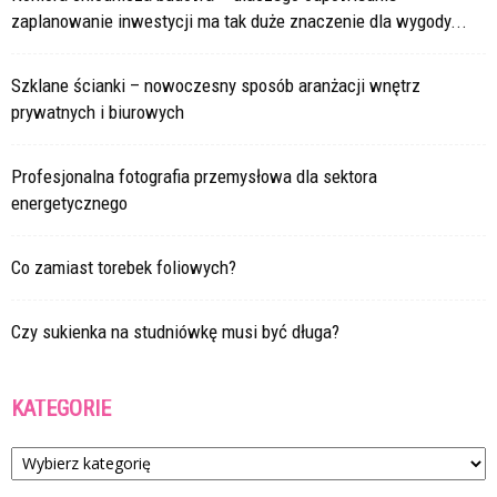
zaplanowanie inwestycji ma tak duże znaczenie dla wygody...
Szklane ścianki – nowoczesny sposób aranżacji wnętrz
prywatnych i biurowych
Profesjonalna fotografia przemysłowa dla sektora
energetycznego
Co zamiast torebek foliowych?
Czy sukienka na studniówkę musi być długa?
KATEGORIE
Kategorie