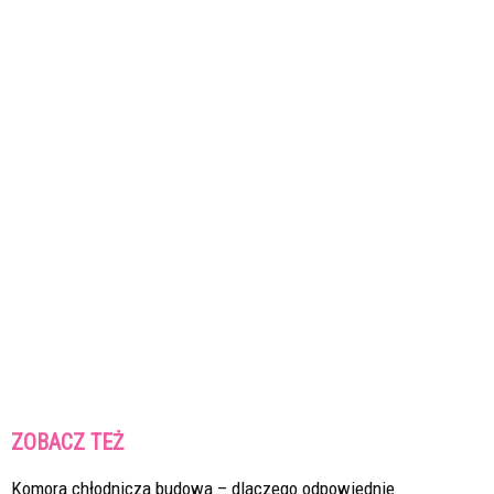
ZOBACZ TEŻ
Komora chłodnicza budowa – dlaczego odpowiednie