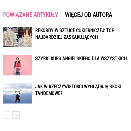
POWIĄZANE ARTYKUŁY
WIĘCEJ OD AUTORA
REKORDY W SZTUCE CUKIERNICZEJ: TOP
NAJBARDZIEJ ZASKAKUJĄCYCH
SZYBKI KURS ANGIELSKIEGO DLA WSZYSTKICH
JAK W RZECZYWISTOŚCI WYGLĄDAJĄ SKOKI
TANDEMOWE?