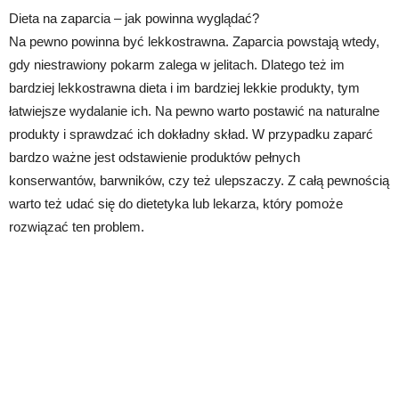
Dieta na zaparcia – jak powinna wyglądać?
Na pewno powinna być lekkostrawna. Zaparcia powstają wtedy,
gdy niestrawiony pokarm zalega w jelitach. Dlatego też im
bardziej lekkostrawna dieta i im bardziej lekkie produkty, tym
łatwiejsze wydalanie ich. Na pewno warto postawić na naturalne
produkty i sprawdzać ich dokładny skład. W przypadku zaparć
bardzo ważne jest odstawienie produktów pełnych
konserwantów, barwników, czy też ulepszaczy. Z całą pewnością
warto też udać się do dietetyka lub lekarza, który pomoże
rozwiązać ten problem.