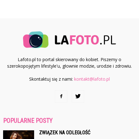
Lafoto.pl to portal skierowany do kobiet. Piszemy o
szerokopojętym lifestyle'u, głownie modzie, urodzie i zdrowiu.
Skontaktuj się z nami:
kontakt@lafoto.pl
POPULARNE POSTY
ZWIĄZEK NA ODLEGŁOŚĆ