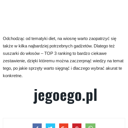
Odchodząc od tematyki diet, na wiosnę warto zaopatrzyć się
także w kilka najbardziej potrzebnych gadżetów. Dlatego też
suszarki do włosów – TOP 3 ranking to bardzo ciekawe
zestawienie, dzięki któremu można zaczerpnąć wiedzy na temat
tego, po jakie sprzęty warto sięgnąć i dlaczego wybrać akurat te
konkretne.