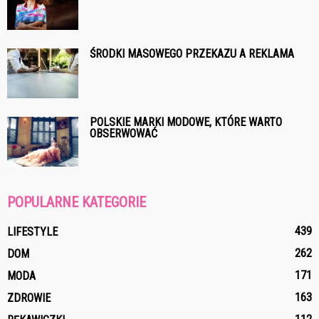
ŚRODKI MASOWEGO PRZEKAZU A REKLAMA
POLSKIE MARKI MODOWE, KTÓRE WARTO
OBSERWOWAĆ
POPULARNE KATEGORIE
439
LIFESTYLE
262
DOM
171
MODA
163
ZDROWIE