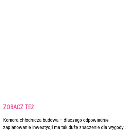
ZOBACZ TEŻ
Komora chłodnicza budowa – dlaczego odpowiednie
zaplanowanie inwestycji ma tak duże znaczenie dla wygody...