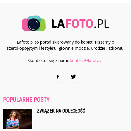
Lafoto.pl to portal skierowany do kobiet. Piszemy o
szerokopojętym lifestyle'u, głownie modzie, urodzie i zdrowiu.
Skontaktuj się z nami:
kontakt@lafoto.pl
POPULARNE POSTY
ZWIĄZEK NA ODLEGŁOŚĆ