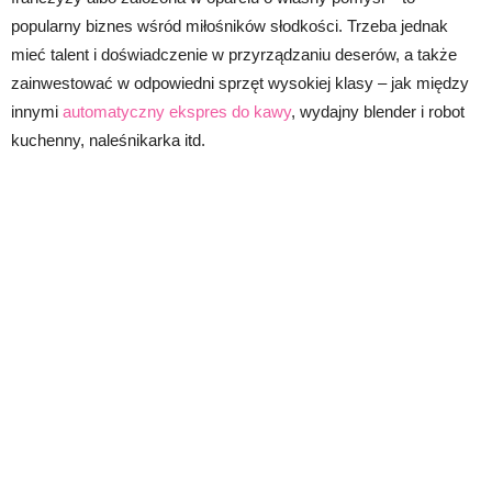
popularny biznes wśród miłośników słodkości. Trzeba jednak
mieć talent i doświadczenie w przyrządzaniu deserów, a także
zainwestować w odpowiedni sprzęt wysokiej klasy – jak między
innymi
automatyczny ekspres do kawy
, wydajny blender i robot
kuchenny, naleśnikarka itd.