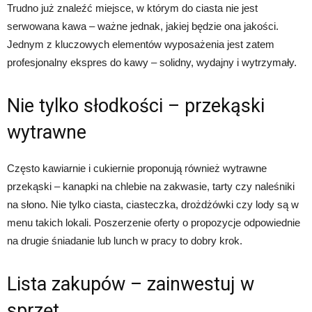
Trudno już znaleźć miejsce, w którym do ciasta nie jest
serwowana kawa – ważne jednak, jakiej będzie ona jakości.
Jednym z kluczowych elementów wyposażenia jest zatem
profesjonalny ekspres do kawy – solidny, wydajny i wytrzymały.
Nie tylko słodkości – przekąski
wytrawne
Często kawiarnie i cukiernie proponują również wytrawne
przekąski – kanapki na chlebie na zakwasie, tarty czy naleśniki
na słono. Nie tylko ciasta, ciasteczka, drożdżówki czy lody są w
menu takich lokali. Poszerzenie oferty o propozycje odpowiednie
na drugie śniadanie lub lunch w pracy to dobry krok.
Lista zakupów – zainwestuj w
sprzęt