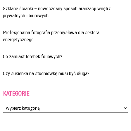
Szklane ścianki – nowoczesny sposób aranżacji wnętrz
prywatnych i biurowych
Profesjonalna fotografia przemysłowa dla sektora
energetycznego
Co zamiast torebek foliowych?
Czy sukienka na studniówkę musi być długa?
KATEGORIE
Kategorie