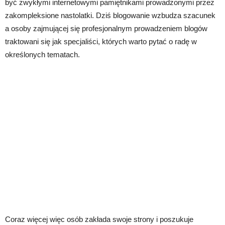
być zwykłymi internetowymi pamiętnikami prowadzonymi przez
zakompleksione nastolatki. Dziś blogowanie wzbudza szacunek
a osoby zajmującej się profesjonalnym prowadzeniem blogów
traktowani się jak specjaliści, których warto pytać o radę w
określonych tematach.
Coraz więcej więc osób zakłada swoje strony i poszukuje