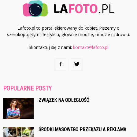
Lafoto.pl to portal skierowany do kobiet. Piszemy o
szerokopojętym lifestyle'u, głownie modzie, urodzie i zdrowiu.
Skontaktuj się z nami:
kontakt@lafoto.pl
POPULARNE POSTY
ZWIĄZEK NA ODLEGŁOŚĆ
ŚRODKI MASOWEGO PRZEKAZU A REKLAMA