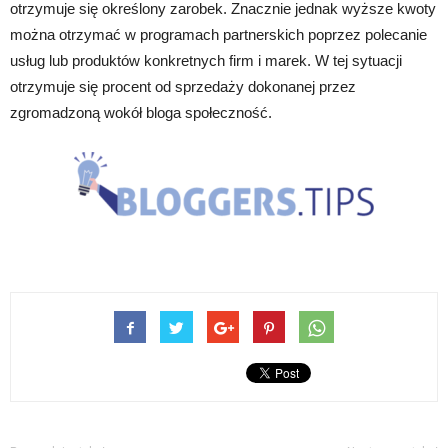
otrzymuje się określony zarobek. Znacznie jednak wyższe kwoty
można otrzymać w programach partnerskich poprzez polecanie
usług lub produktów konkretnych firm i marek. W tej sytuacji
otrzymuje się procent od sprzedaży dokonanej przez
zgromadzoną wokół bloga społeczność.