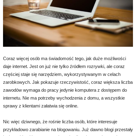
Coraz więcej osób ma świadomość tego, jak duże możliwości
daje internet. Jest on już nie tylko źródłem rozrywki, ale coraz
częściej staje się narzędziem, wykorzystywanym w celach
zarobkowych. Jak pokazuje rzeczywistość, coraz większa liczba
zawodów wymaga do pracy jedynie komputera z dostępem do
internetu. Nie ma potrzeby wychodzenia z domu, a wszystkie
sprawy z klientami załatwia się online.
Nic więc dziwnego, że rośnie liczba osób, które interesuje
przykładowo zarabianie na blogowaniu. Już dawno blogi przestały