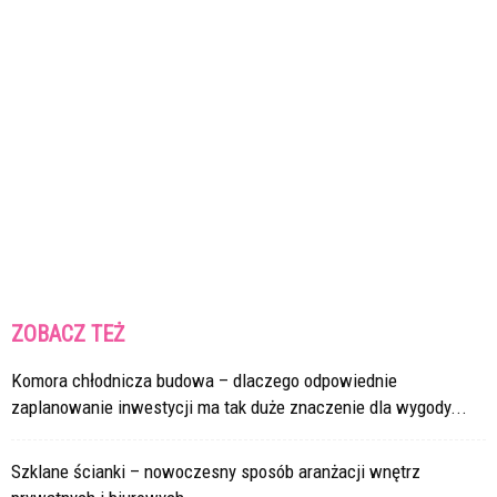
ZOBACZ TEŻ
Komora chłodnicza budowa – dlaczego odpowiednie
zaplanowanie inwestycji ma tak duże znaczenie dla wygody...
Szklane ścianki – nowoczesny sposób aranżacji wnętrz