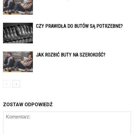
CZY PRAWIDŁA DO BUTÓW SĄ POTRZEBNE?
JAK ROZBIĆ BUTY NA SZEROKOŚĆ?
ZOSTAW ODPOWIEDŹ