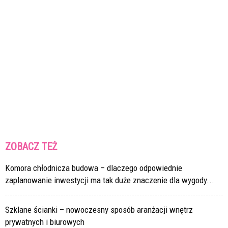
ZOBACZ TEŻ
Komora chłodnicza budowa – dlaczego odpowiednie
zaplanowanie inwestycji ma tak duże znaczenie dla wygody...
Szklane ścianki – nowoczesny sposób aranżacji wnętrz
prywatnych i biurowych