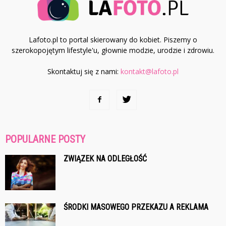
Lafoto.pl to portal skierowany do kobiet. Piszemy o
szerokopojętym lifestyle'u, głownie modzie, urodzie i zdrowiu.
Skontaktuj się z nami:
kontakt@lafoto.pl
POPULARNE POSTY
ZWIĄZEK NA ODLEGŁOŚĆ
ŚRODKI MASOWEGO PRZEKAZU A REKLAMA