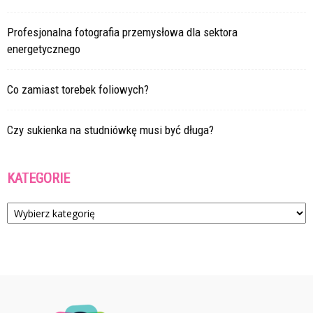
Profesjonalna fotografia przemysłowa dla sektora
energetycznego
Co zamiast torebek foliowych?
Czy sukienka na studniówkę musi być długa?
KATEGORIE
Kategorie