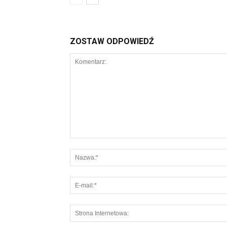
ZOSTAW ODPOWIEDŹ