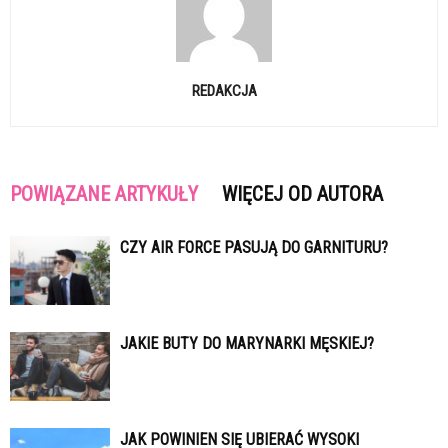
REDAKCJA
POWIĄZANE ARTYKUŁY
WIĘCEJ OD AUTORA
CZY AIR FORCE PASUJĄ DO GARNITURU?
JAKIE BUTY DO MARYNARKI MĘSKIEJ?
JAK POWINIEN SIĘ UBIERAĆ WYSOKI