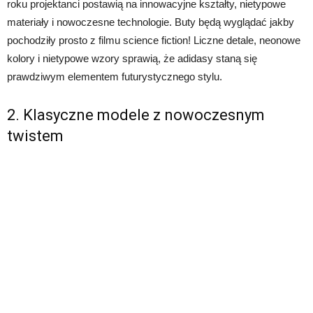
roku projektanci postawią na innowacyjne kształty, nietypowe
materiały i nowoczesne technologie. Buty będą wyglądać jakby
pochodziły prosto z filmu science fiction! Liczne detale, neonowe
kolory i nietypowe wzory sprawią, że adidasy staną się
prawdziwym elementem futurystycznego stylu.
2. Klasyczne modele z nowoczesnym
twistem