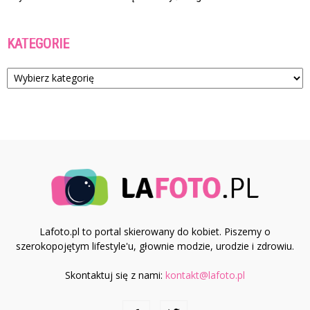
KATEGORIE
Kategorie
Lafoto.pl to portal skierowany do kobiet. Piszemy o
szerokopojętym lifestyle'u, głownie modzie, urodzie i zdrowiu.
Skontaktuj się z nami:
kontakt@lafoto.pl