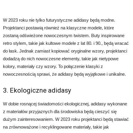
W 2023 roku nie tylko futurystyczne adidasy będą modne.
Projektanci postawią również na klasyczne modele, które
zostaną odświeżone nowoczesnym twistem. Buty inspirowane
retro stylem, takie jak kultowe modele z lat 80. i 90., będą wracać
do łask. Jednak zamiast kopiować oryginalne wzory, projektanci
dodadzą do nich nowoczesne elementy, takie jak nietypowe
kolory, materiały czy wzory. To połączenie klasyki z
nowoczesnością sprawi, że adidasy będą wyjątkowe i unikalne.
3. Ekologiczne adidasy
W dobie rosnącej świadomości ekologicznej, adidasy wykonane
z materiałów przyjaznych dla środowiska będą cieszyć się
dużym zainteresowaniem. W 2023 roku projektanci będą stawiać
na zrównoważone i recyklingowane materiały, takie jak