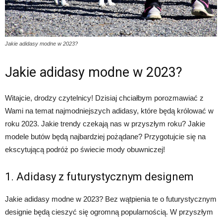
Jakie adidasy modne w 2023?
Jakie adidasy modne w 2023?
Witajcie, drodzy czytelnicy! Dzisiaj chciałbym porozmawiać z
Wami na temat najmodniejszych adidasy, które będą królować w
roku 2023. Jakie trendy czekają nas w przyszłym roku? Jakie
modele butów będą najbardziej pożądane? Przygotujcie się na
ekscytującą podróż po świecie mody obuwniczej!
1. Adidasy z futurystycznym designem
Jakie adidasy modne w 2023? Bez wątpienia te o futurystycznym
designie będą cieszyć się ogromną popularnością. W przyszłym