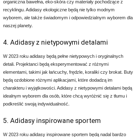
organiczna bawełna, eko-skóra czy materiały pochodzące z
recyklingu. Adidasy ekologiczne będą nie tylko modnym
wyborem, ale także świadomym i odpowiedzialnym wyborem dla
naszej planety.
4. Adidasy z nietypowymi detalami
W 2023 roku adidasy będą pełne nietypowych i oryginalnych
detali. Projektanci będą eksperymentować z różnymi
elementami, takimi jak łańcuchy, frędzle, koraliki czy brokat. Buty
będą ozdobione różnymi aplikacjami, które dodadzą im
charakteru i wyjątkowości. Adidasy z nietypowymi detalami będą
idealnym wyborem dla osób, które chcą wyróżnić się z tłumu i
podkreślić swoją indywidualność.
5. Adidasy inspirowane sportem
W 2023 roku adidasy inspirowane sportem będą nadal bardzo