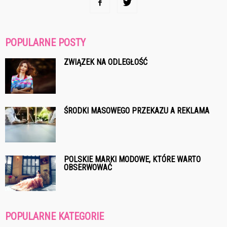
POPULARNE POSTY
ZWIĄZEK NA ODLEGŁOŚĆ
ŚRODKI MASOWEGO PRZEKAZU A REKLAMA
POLSKIE MARKI MODOWE, KTÓRE WARTO
OBSERWOWAĆ
POPULARNE KATEGORIE