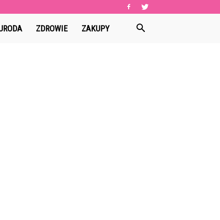
URODA
ZDROWIE
ZAKUPY