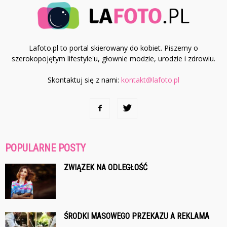
Lafoto.pl to portal skierowany do kobiet. Piszemy o
szerokopojętym lifestyle'u, głownie modzie, urodzie i zdrowiu.
Skontaktuj się z nami:
kontakt@lafoto.pl
POPULARNE POSTY
ZWIĄZEK NA ODLEGŁOŚĆ
ŚRODKI MASOWEGO PRZEKAZU A REKLAMA