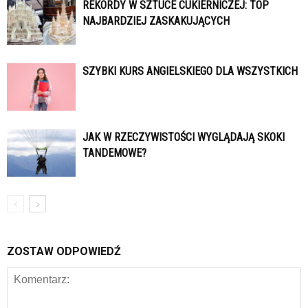
REKORDY W SZTUCE CUKIERNICZEJ: TOP
NAJBARDZIEJ ZASKAKUJĄCYCH
SZYBKI KURS ANGIELSKIEGO DLA WSZYSTKICH
JAK W RZECZYWISTOŚCI WYGLĄDAJĄ SKOKI
TANDEMOWE?
ZOSTAW ODPOWIEDŹ