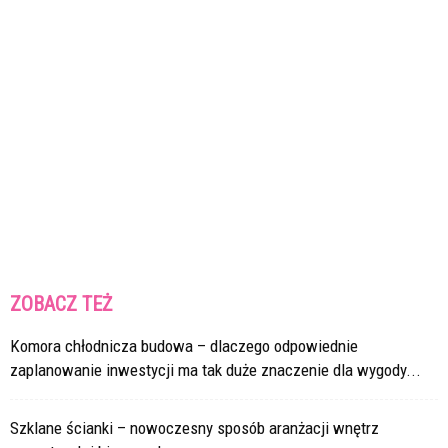
ZOBACZ TEŻ
Komora chłodnicza budowa – dlaczego odpowiednie
zaplanowanie inwestycji ma tak duże znaczenie dla wygody...
Szklane ścianki – nowoczesny sposób aranżacji wnętrz