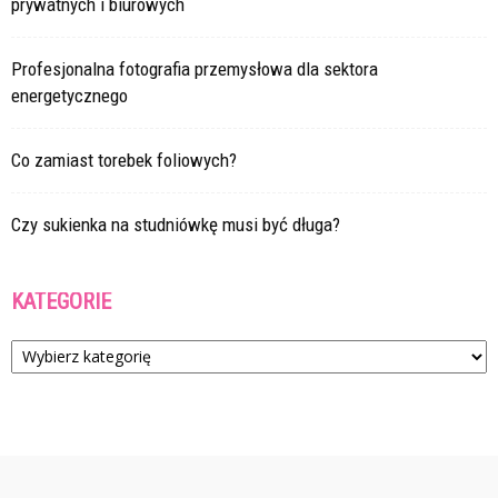
prywatnych i biurowych
Profesjonalna fotografia przemysłowa dla sektora
energetycznego
Co zamiast torebek foliowych?
Czy sukienka na studniówkę musi być długa?
KATEGORIE
Kategorie