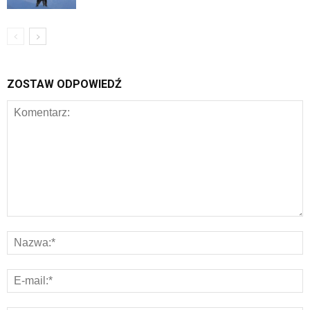
ZOSTAW ODPOWIEDŹ