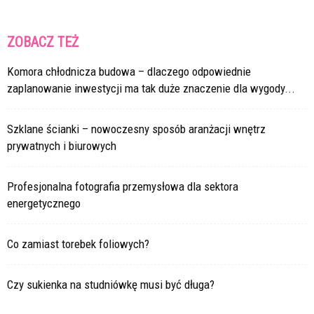
ZOBACZ TEŻ
Komora chłodnicza budowa – dlaczego odpowiednie
zaplanowanie inwestycji ma tak duże znaczenie dla wygody...
Szklane ścianki – nowoczesny sposób aranżacji wnętrz
prywatnych i biurowych
Profesjonalna fotografia przemysłowa dla sektora
energetycznego
Co zamiast torebek foliowych?
Czy sukienka na studniówkę musi być długa?