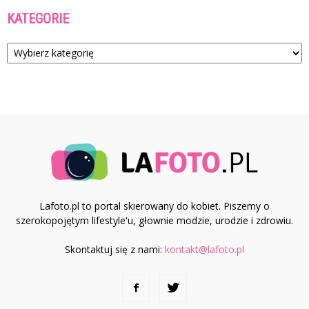
KATEGORIE
Kategorie
Lafoto.pl to portal skierowany do kobiet. Piszemy o
szerokopojętym lifestyle'u, głownie modzie, urodzie i zdrowiu.
Skontaktuj się z nami:
kontakt@lafoto.pl