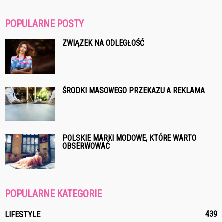
POPULARNE POSTY
ZWIĄZEK NA ODLEGŁOŚĆ
ŚRODKI MASOWEGO PRZEKAZU A REKLAMA
POLSKIE MARKI MODOWE, KTÓRE WARTO
OBSERWOWAĆ
POPULARNE KATEGORIE
439
LIFESTYLE