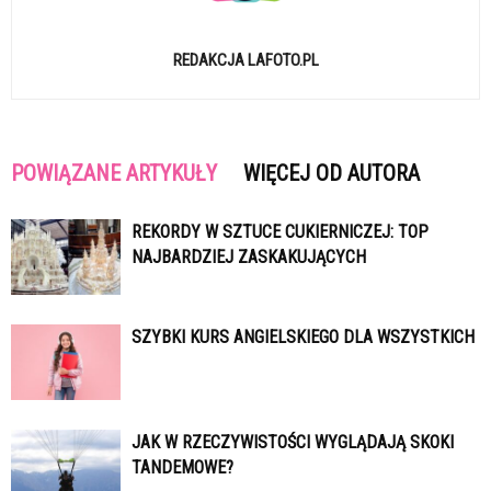
REDAKCJA LAFOTO.PL
POWIĄZANE ARTYKUŁY
WIĘCEJ OD AUTORA
REKORDY W SZTUCE CUKIERNICZEJ: TOP
NAJBARDZIEJ ZASKAKUJĄCYCH
SZYBKI KURS ANGIELSKIEGO DLA WSZYSTKICH
JAK W RZECZYWISTOŚCI WYGLĄDAJĄ SKOKI
TANDEMOWE?