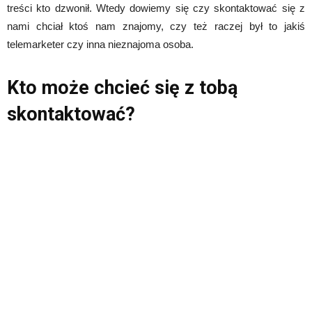
treści kto dzwonił. Wtedy dowiemy się czy skontaktować się z
nami chciał ktoś nam znajomy, czy też raczej był to jakiś
telemarketer czy inna nieznajoma osoba.
Kto może chcieć się z tobą
skontaktować?